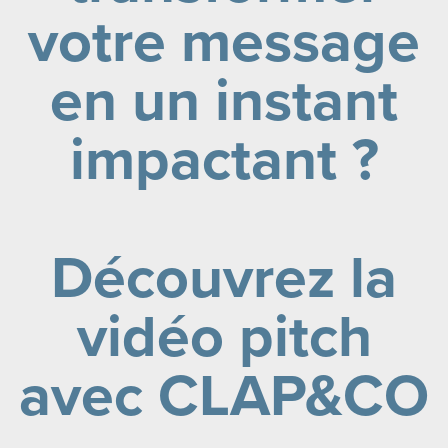
votre message
en un instant
impactant ?
Découvrez la
vidéo pitch
avec CLAP&CO