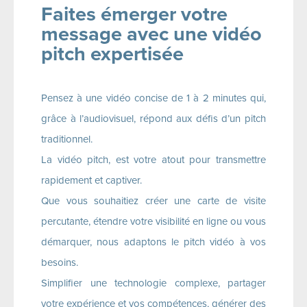
Faites émerger votre
message avec une vidéo
pitch expertisée
Pensez à une vidéo concise de 1 à 2 minutes qui,
grâce à l’audiovisuel, répond aux défis d’un pitch
traditionnel.
La vidéo pitch, est votre atout pour transmettre
rapidement et captiver.
Que vous souhaitiez créer une carte de visite
percutante, étendre votre visibilité en ligne ou vous
démarquer, nous adaptons le pitch vidéo à vos
besoins.
Simplifier une technologie complexe, partager
votre expérience et vos compétences, générer des