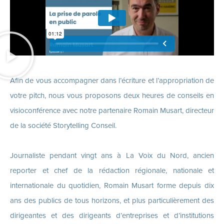
Afin de vous accompagner dans l’écriture et l’appropriation de
votre pitch, nous vous proposons deux heures de conseils en
visioconférence avec notre partenaire Romain Musart, directeur
de la société Storytelling Conseil.
Journaliste pendant vingt ans à La Voix du Nord, ancien
reporter et chef de la rédaction régionale, nationale et
internationale du quotidien, Romain Musart forme depuis dix
ans des publics de tous horizons, et plus particulièrement des
dirigeantes et des dirigeants d’entreprises et d’institutions