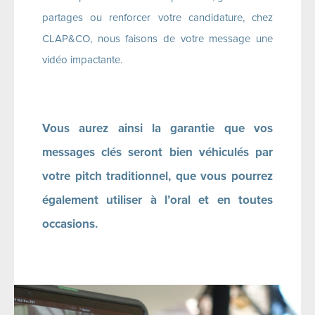
partages ou renforcer votre candidature, chez
CLAP&CO, nous faisons de votre message une
vidéo impactante.
Vous aurez ainsi la garantie que vos
messages clés seront bien véhiculés par
votre pitch traditionnel, que vous pourrez
également utiliser à l’oral et en toutes
occasions.