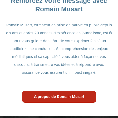
Renforcez votre message avec
Romain Musart
Romain Musart, formateur en prise de parole en public depuis
dix ans et après 20 années d'expérience en journalisme, est là
pour vous guider dans l'art de vous exprimer face à un
auditoire, une caméra, etc. Sa compréhension des enjeux
médiatiques et sa capacité à vous aider à façonner vos
discours, à transmettre vos idées et à répondre avec
assurance vous assurent un impact inégalé.
À propos de Romain Musart