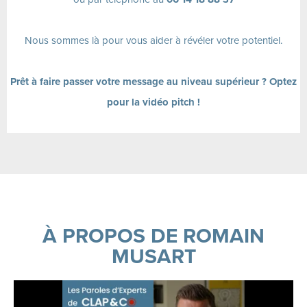
Nous sommes là pour vous aider à
r
évéler votre potentiel.
Prêt à faire passer votre message au niveau supérieur ? Optez
pour la vidéo pitch !
À PROPOS DE ROMAIN
MUSART