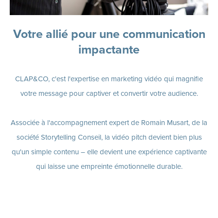
Votre allié pour une communication
impactante
CLAP&CO, c'est l'expertise en marketing vidéo qui magnifie
votre message pour captiver et convertir votre audience.
Associée à l'accompagnement expert de
Romain Musart
, de la
société Storytelling Conseil, la vidéo pitch devient bien plus
qu'un simple contenu – elle devient une expérience captivante
qui laisse une empreinte émotionnelle durable.