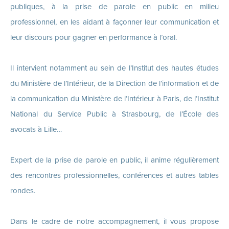
publiques, à la prise de parole en public en milieu
professionnel, en les aidant à façonner leur communication et
leur discours pour gagner en performance à l’oral.
Il intervient notamment au sein de l’Institut des hautes études
du Ministère de l’Intérieur, de la Direction de l’information et de
la communication du Ministère de l’Intérieur à Paris, de l’Institut
National du Service Public à Strasbourg, de l’École des
avocats à Lille…
Expert de la prise de parole en public, il anime régulièrement
des rencontres professionnelles, conférences et autres tables
rondes.
Dans le cadre de notre accompagnement, il vous propose