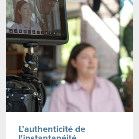
L'authenticité de
l'instantanéité