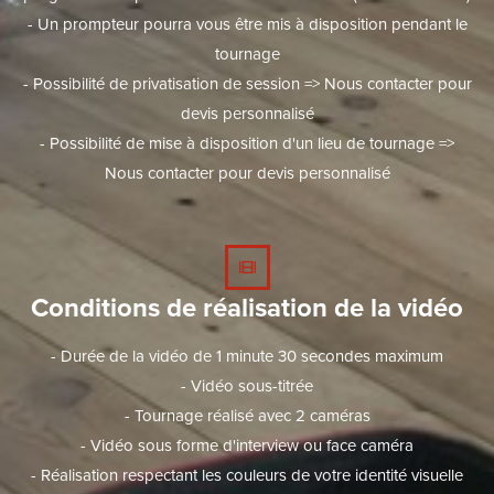
- Un prompteur pourra vous être mis à disposition pendant le
tournage
- Possibilité de privatisation de session => Nous contacter pour
devis personnalisé
- Possibilité de mise à disposition d'un lieu de tournage =>
Nous contacter pour devis personnalisé
Conditions de réalisation de la vidéo
- Durée de la vidéo de 1 minute 30 secondes maximum
- Vidéo sous-titrée
- Tournage réalisé avec 2 caméras
- Vidéo sous forme d'interview ou face caméra
- Réalisation respectant les couleurs de votre identité visuelle