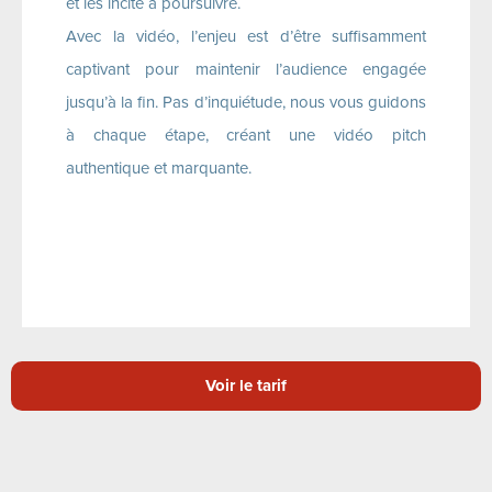
et les incite à poursuivre.
Avec la vidéo, l’enjeu est d’être suffisamment
captivant pour maintenir l’audience engagée
jusqu’à la fin. Pas d’inquiétude, nous vous guidons
à chaque étape, créant une vidéo pitch
authentique et marquante.
Voir le tarif