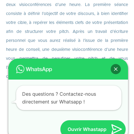
deux visioconférences d’une heure. La première séance
consiste à définir l’objectif de votre discours, à bien identifier
votre cible, à repérer les éléments clefs de votre présentation
afin de structurer votre pitch. Après un travail d’écriture
personnel que vous aurez réalisé à l’issue de la première
heure de conseil, une deuxième visioconférence d’une heure
vous permettra de peaufiner votre pitch et de vous
l’approprier. Vous serez ainsi prêts pour passer devant la
caméra !
Des questions ? Contactez-nous
directement sur Whatsapp !
Haut de page
Ouvrir Whastapp