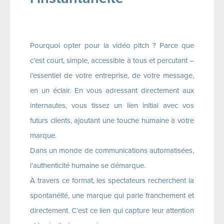
Pourquoi opter pour la vidéo pitch ? Parce que
c’est court, simple, accessible à tous et percutant –
l’essentiel de votre entreprise, de votre message,
en un éclair. En vous adressant directement aux
internautes, vous tissez un lien initial avec vos
futurs clients, ajoutant une touche humaine à votre
marque.
Dans un monde de communications automatisées,
l’authenticité humaine se démarque.
À travers ce format, les spectateurs recherchent la
spontanéité, une marque qui parle franchement et
directement. C’est ce lien qui capture leur attention