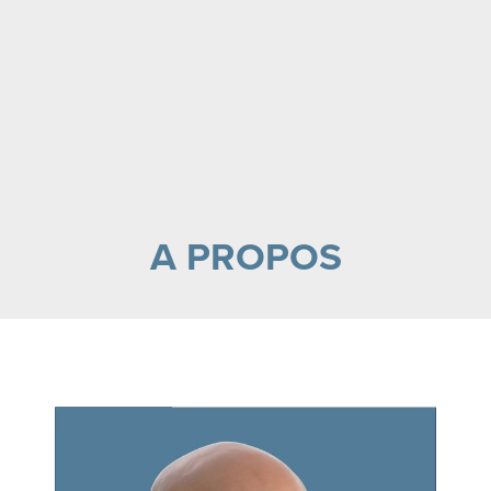
A PROPOS