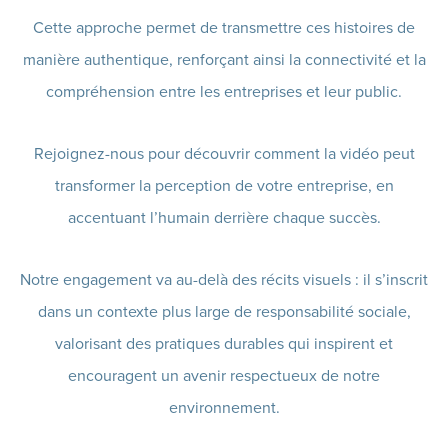
Cette approche permet de transmettre ces histoires de
manière authentique, renforçant ainsi la connectivité et la
compréhension entre les entreprises et leur public.
Rejoignez-nous pour découvrir comment la vidéo peut
transformer la perception de votre entreprise, en
accentuant l’humain derrière chaque succès.
Notre engagement va au-delà des récits visuels : il s’inscrit
dans un contexte plus large de responsabilité sociale,
valorisant des pratiques durables qui inspirent et
encouragent un avenir respectueux de notre
environnement.