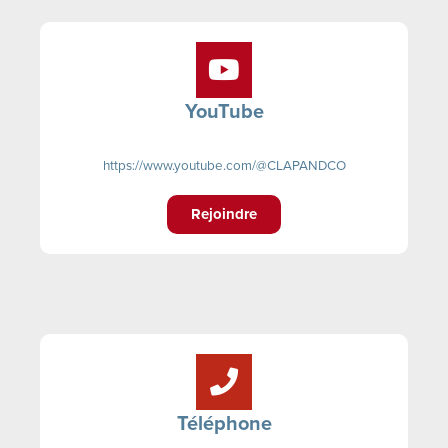
YouTube
https://www.youtube.com/@CLAPANDCO
Rejoindre
Téléphone