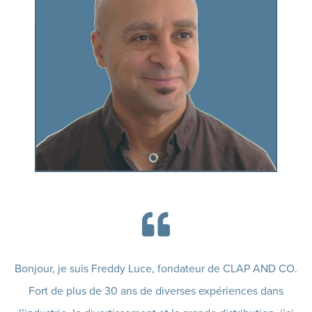
Bonjour, je suis Freddy Luce, fondateur de CLAP AND CO.
Fort de plus de 30 ans de diverses expériences dans