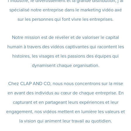
l’industrie, le divertissement et la grande distribution, j’ai
spécialisé notre entreprise dans le marketing vidéo axé
sur les personnes qui font vivre les entreprises.
Notre mission est de révéler et de valoriser le capital
humain à travers des vidéos captivantes qui racontent les
histoires, les visages et les passions des équipes qui
dynamisent chaque organisation.
Chez CLAP AND CO, nous nous concentrons sur la mise
en avant des individus au cœur de chaque entreprise. En
capturant et en partageant leurs expériences et leur
engagement, nos vidéos mettent en lumière les valeurs et
la vision qui animent leur travail au quotidien.